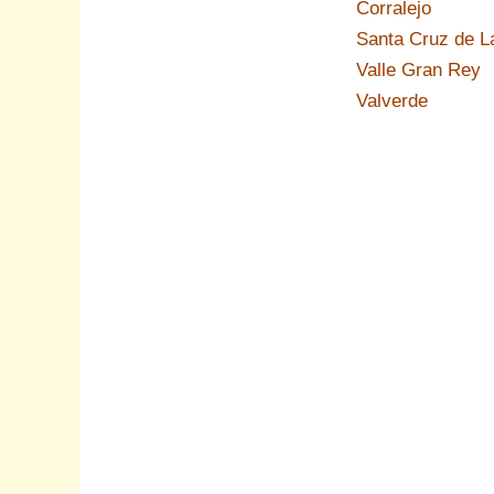
Corralejo
Santa Cruz de L
Valle Gran Rey
Valverde