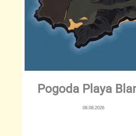
Pogoda Playa Blan
08.08.2026