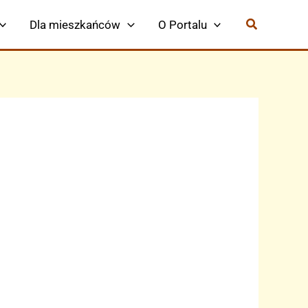
Dla mieszkańców
O Portalu