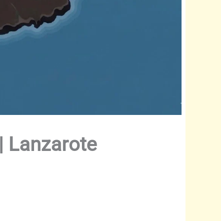
| Lanzarote