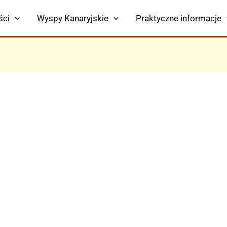
ści
Wyspy Kanaryjskie
Praktyczne informacje