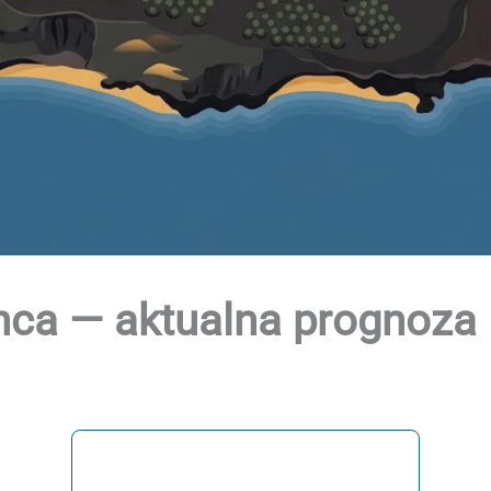
ca — aktualna prognoza 