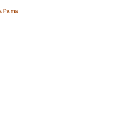
a Palma