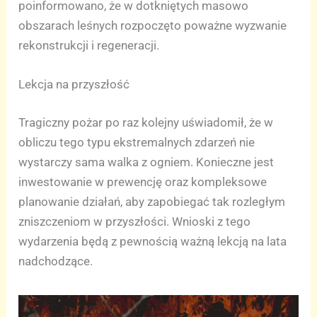
poinformowano, że w dotkniętych masowo
obszarach leśnych rozpoczęto poważne wyzwanie
rekonstrukcji i regeneracji.
Lekcja na przyszłość
Tragiczny pożar po raz kolejny uświadomił, że w
obliczu tego typu ekstremalnych zdarzeń nie
wystarczy sama walka z ogniem. Konieczne jest
inwestowanie w prewencję oraz kompleksowe
planowanie działań, aby zapobiegać tak rozległym
zniszczeniom w przyszłości. Wnioski z tego
wydarzenia będą z pewnością ważną lekcją na lata
nadchodzące.