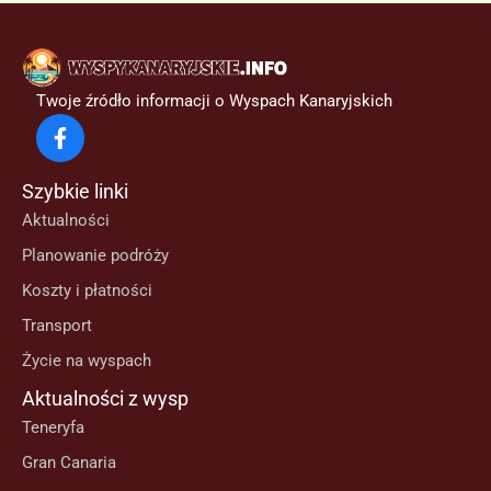
Twoje źródło informacji o Wyspach Kanaryjskich
Szybkie linki
Aktualności
Planowanie podróży
Koszty i płatności
Transport
Życie na wyspach
Aktualności z wysp
Teneryfa
Gran Canaria