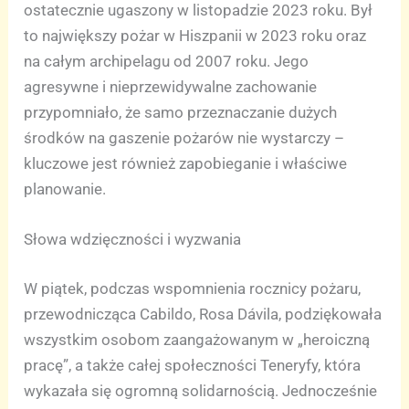
ostatecznie ugaszony w listopadzie 2023 roku. Był
to największy pożar w Hiszpanii w 2023 roku oraz
na całym archipelagu od 2007 roku. Jego
agresywne i nieprzewidywalne zachowanie
przypomniało, że samo przeznaczanie dużych
środków na gaszenie pożarów nie wystarczy –
kluczowe jest również zapobieganie i właściwe
planowanie.
Słowa wdzięczności i wyzwania
W piątek, podczas wspomnienia rocznicy pożaru,
przewodnicząca Cabildo, Rosa Dávila, podziękowała
wszystkim osobom zaangażowanym w „heroiczną
pracę”, a także całej społeczności Teneryfy, która
wykazała się ogromną solidarnością. Jednocześnie