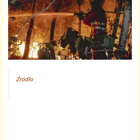
Źródło