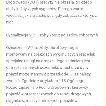
Drogowego (DGT) precyzyjnie określa, do czego
służy każdy z tych sygnałów. Dlatego warto
wiedzieć, jak się zachować, gdy zobaczysz któryś z
nich.
Sygnalizacja V-2 – żółty kogut pojazdów roboczych
Oznaczenie V-2 to żółty, obrotowy kogut
montowany na pojazdach wykonujących prace lub
specjalne usługi na drodze. Jego zadaniem jest
ostrzeżenie innych uczestników ruchu, że dany
pojazd może stanowić przeszkodę – i że należy
zwolnić. Zgodnie z artykułem 113 Ogólnego
Rozporządzenia o Ruchu Drogowym, kierowcy
pojazdów przeznaczonych do robót drogowych,
ciągników, maszyn rolniczych, pojazdów