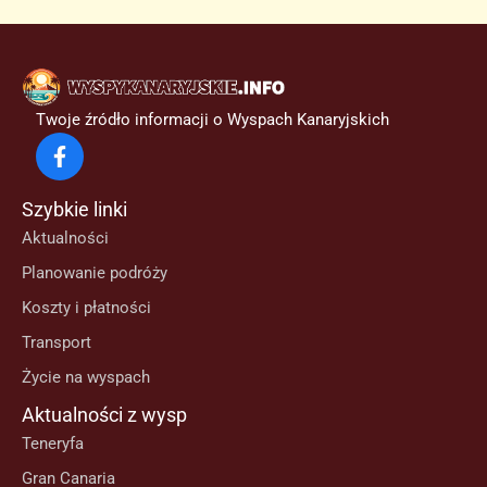
Twoje źródło informacji o Wyspach Kanaryjskich
Szybkie linki
Aktualności
Planowanie podróży
Koszty i płatności
Transport
Życie na wyspach
Aktualności z wysp
Teneryfa
Gran Canaria