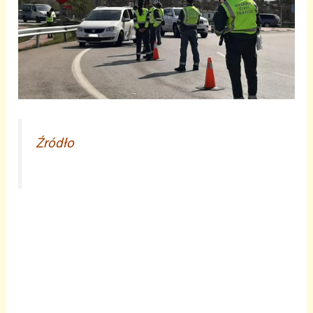
Źródło