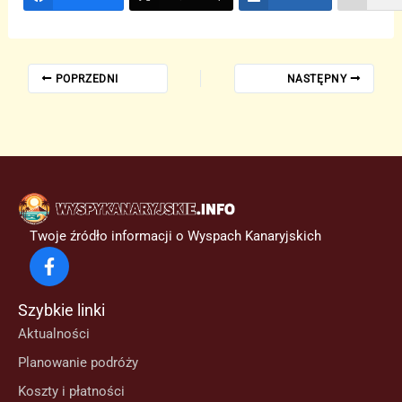
POPRZEDNI
NASTĘPNY
Twoje źródło informacji o Wyspach Kanaryjskich
Szybkie linki
Aktualności
Planowanie podróży
Koszty i płatności