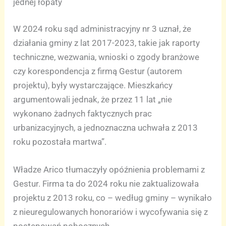
jednej łopaty
W 2024 roku sąd administracyjny nr 3 uznał, że
działania gminy z lat 2017-2023, takie jak raporty
techniczne, wezwania, wnioski o zgody branżowe
czy korespondencja z firmą Gestur (autorem
projektu), były wystarczające. Mieszkańcy
argumentowali jednak, że przez 11 lat „nie
wykonano żadnych faktycznych prac
urbanizacyjnych, a jednoznaczna uchwała z 2013
roku pozostała martwa”.
Władze Arico tłumaczyły opóźnienia problemami z
Gestur. Firma ta do 2024 roku nie zaktualizowała
projektu z 2013 roku, co – według gminy – wynikało
z nieuregulowanych honorariów i wycofywania się z