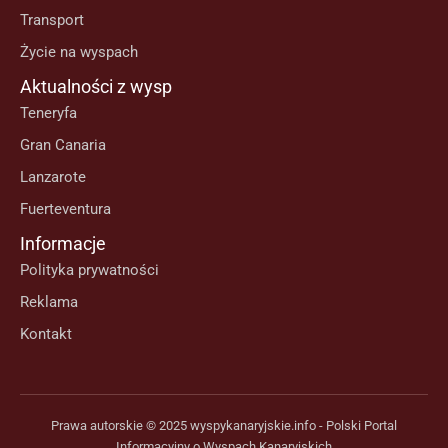
Transport
Życie na wyspach
Aktualności z wysp
Teneryfa
Gran Canaria
Lanzarote
Fuerteventura
Informacje
Polityka prywatności
Reklama
Kontakt
Prawa autorskie © 2025 wyspykanaryjskie.info - Polski Portal
Informacyjny o Wyspach Kanaryjskich