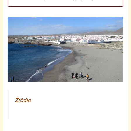
Źródło