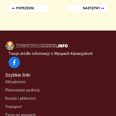
POPRZEDNI
NASTĘPNY
Twoje źródło informacji o Wyspach Kanaryjskich
Szybkie linki
Aktualności
Planowanie podróży
Koszty i płatności
Transport
Życie na wyspach