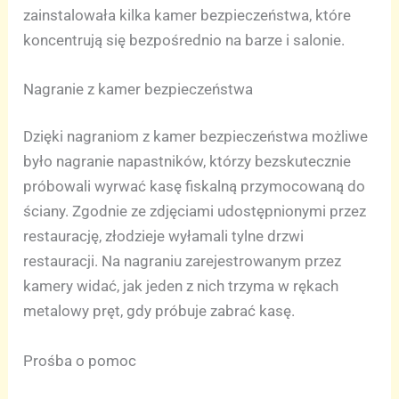
zainstalowała kilka kamer bezpieczeństwa, które
koncentrują się bezpośrednio na barze i salonie.
Nagranie z kamer bezpieczeństwa
Dzięki nagraniom z kamer bezpieczeństwa możliwe
było nagranie napastników, którzy bezskutecznie
próbowali wyrwać kasę fiskalną przymocowaną do
ściany. Zgodnie ze zdjęciami udostępnionymi przez
restaurację, złodzieje wyłamali tylne drzwi
restauracji. Na nagraniu zarejestrowanym przez
kamery widać, jak jeden z nich trzyma w rękach
metalowy pręt, gdy próbuje zabrać kasę.
Prośba o pomoc