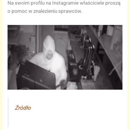
Na swoim profilu na Instagramie właściciele proszą
o pomoc w znalezieniu sprawców.
Źródło