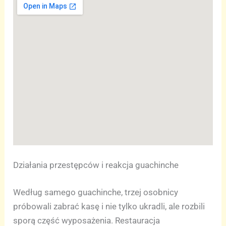
Działania przestępców i reakcja guachinche
Według samego guachinche, trzej osobnicy
próbowali zabrać kasę i nie tylko ukradli, ale rozbili
sporą część wyposażenia. Restauracja