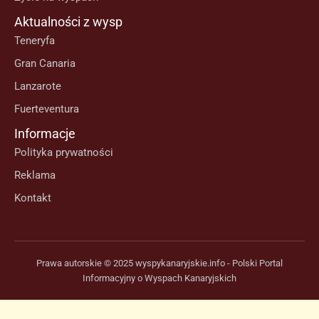
Aktualności z wysp
Teneryfa
Gran Canaria
Lanzarote
Fuerteventura
Informacje
Polityka prywatności
Reklama
Kontakt
Prawa autorskie © 2025 wyspykanaryjskie.info - Polski Portal
Informacyjny o Wyspach Kanaryjskich