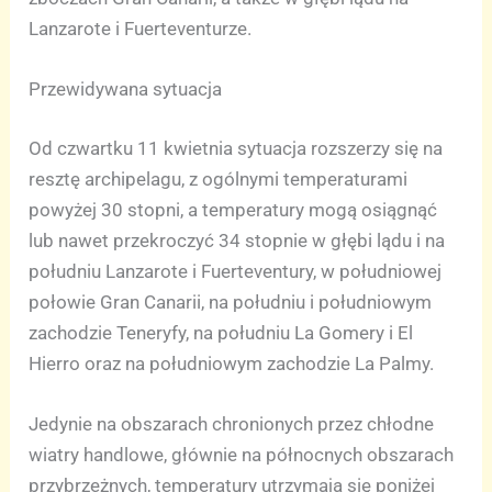
Lanzarote i Fuerteventurze.
Przewidywana sytuacja
Od czwartku 11 kwietnia sytuacja rozszerzy się na
resztę archipelagu, z ogólnymi temperaturami
powyżej 30 stopni, a temperatury mogą osiągnąć
lub nawet przekroczyć 34 stopnie w głębi lądu i na
południu Lanzarote i Fuerteventury, w południowej
połowie Gran Canarii, na południu i południowym
zachodzie Teneryfy, na południu La Gomery i El
Hierro oraz na południowym zachodzie La Palmy.
Jedynie na obszarach chronionych przez chłodne
wiatry handlowe, głównie na północnych obszarach
przybrzeżnych, temperatury utrzymają się poniżej