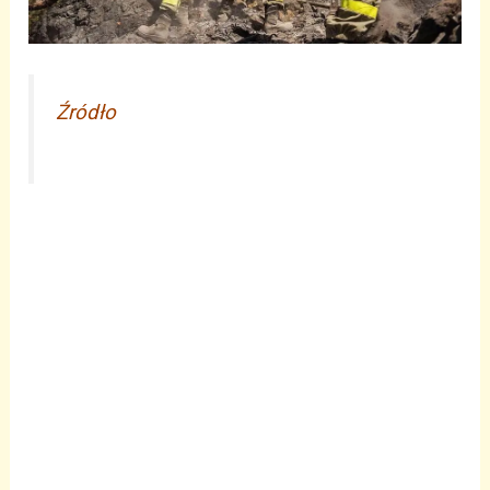
Źródło