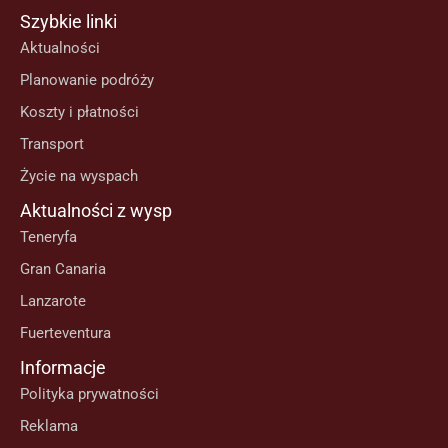
Szybkie linki
Aktualności
Planowanie podróży
Koszty i płatności
Transport
Życie na wyspach
Aktualności z wysp
Teneryfa
Gran Canaria
Lanzarote
Fuerteventura
Informacje
Polityka prywatności
Reklama