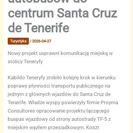
centrum Santa Cruz
de Tenerife
Turystyka
/
2026-04-27
Nowy projekt usprawni komunikację miejską w
stolicy Teneryfy
Kabildo Teneryfy zrobiło kolejny krok w kierunku
poprawy płynności transportu publicznego na
jednym z głównych wjazdów do Santa Cruz de
Tenerife. Władze wyspy powierzyły firmie Proyma
Consultores opracowanie projektu łączącego
buspas wjazdowy od strony autostrady TF-5 z
miejskim węzłem przesiadkowym. Koszt