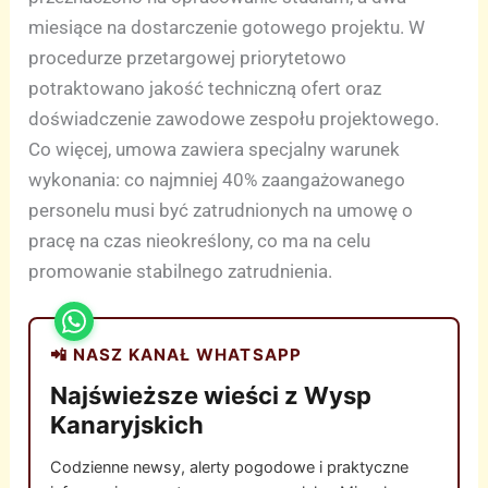
miesiące na dostarczenie gotowego projektu. W
procedurze przetargowej priorytetowo
potraktowano jakość techniczną ofert oraz
doświadczenie zawodowe zespołu projektowego.
Co więcej, umowa zawiera specjalny warunek
wykonania: co najmniej 40% zaangażowanego
personelu musi być zatrudnionych na umowę o
pracę na czas nieokreślony, co ma na celu
promowanie stabilnego zatrudnienia.
📲 NASZ KANAŁ WHATSAPP
Najświeższe wieści z Wysp
Kanaryjskich
Codzienne newsy, alerty pogodowe i praktyczne