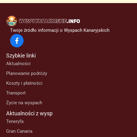
Twoje źródło informacji o Wyspach Kanaryjskich
Szybkie linki
Aktualności
Planowanie podróży
Koszty i płatności
Transport
Życie na wyspach
Aktualności z wysp
Teneryfa
Gran Canaria