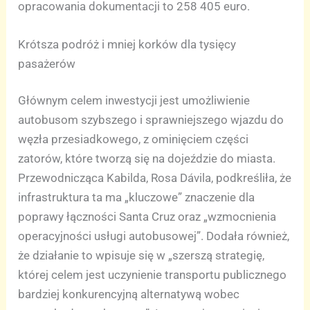
opracowania dokumentacji to 258 405 euro.
Krótsza podróż i mniej korków dla tysięcy
pasażerów
Głównym celem inwestycji jest umożliwienie
autobusom szybszego i sprawniejszego wjazdu do
węzła przesiadkowego, z ominięciem części
zatorów, które tworzą się na dojeździe do miasta.
Przewodnicząca Kabilda, Rosa Dávila, podkreśliła, że
infrastruktura ta ma „kluczowe” znaczenie dla
poprawy łączności Santa Cruz oraz „wzmocnienia
operacyjności usługi autobusowej”. Dodała również,
że działanie to wpisuje się w „szerszą strategię,
której celem jest uczynienie transportu publicznego
bardziej konkurencyjną alternatywą wobec