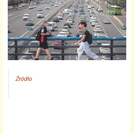
Źródło