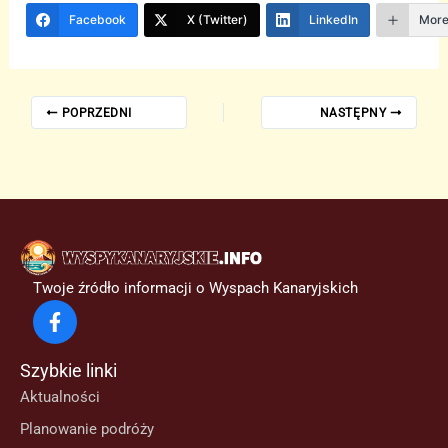
Facebook
X (Twitter)
LinkedIn
Mor
POPRZEDNI
NASTĘPNY
Twoje źródło informacji o Wyspach Kanaryjskich
Szybkie linki
Aktualności
Planowanie podróży