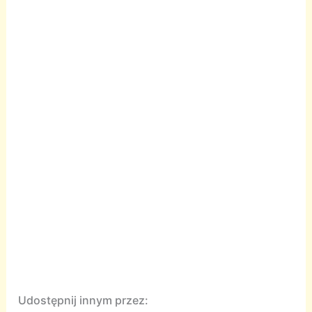
Udostępnij innym przez: