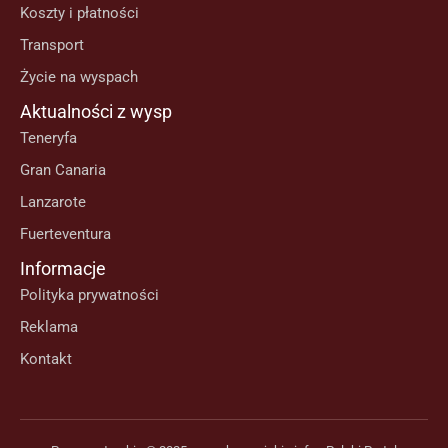
Koszty i płatności
Transport
Życie na wyspach
Aktualności z wysp
Teneryfa
Gran Canaria
Lanzarote
Fuerteventura
Informacje
Polityka prywatności
Reklama
Kontakt