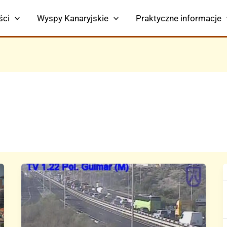
ści
Wyspy Kanaryjskie
Praktyczne informacje