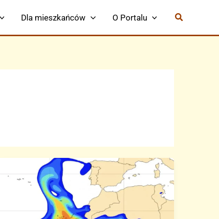
Dla mieszkańców
O Portalu